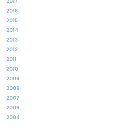
2017
2016
2015
2014
2013
2012
2011
2010
2009
2008
2007
2006
2004