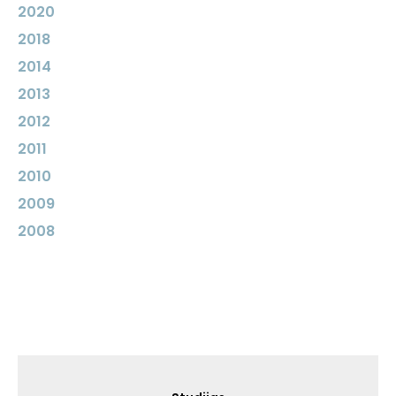
2020
2018
2014
2013
2012
2011
2010
2009
2008